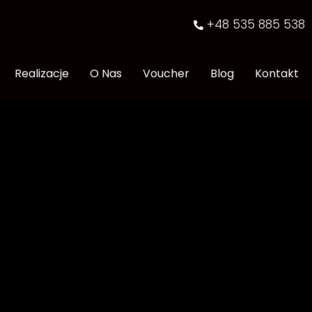
+48 535 885 538
Realizacje
O Nas
Voucher
Blog
Kontakt