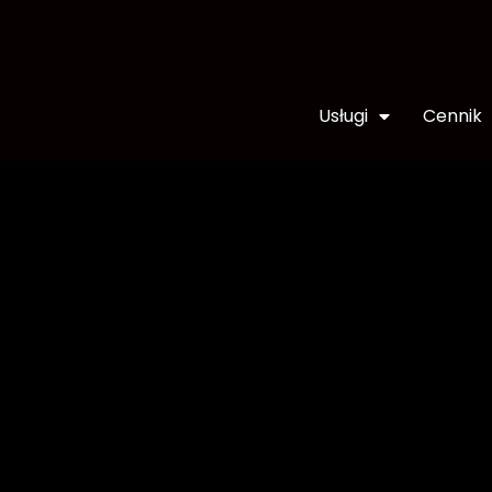
Usługi
Cennik