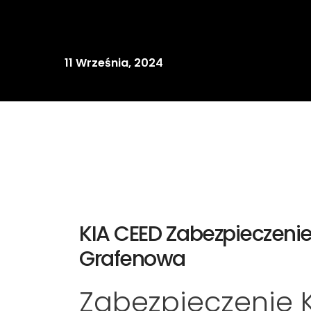
11 Września, 2024
KIA CEED Zabezpieczenie 
Grafenowa
Zabezpieczenie 