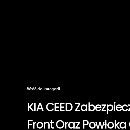
Wróć do kategorii
KIA CEED Zabezpiecz
Front Oraz Powłoka