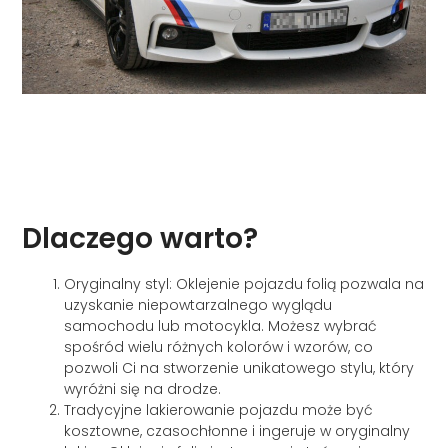
Dlaczego warto?
Oryginalny styl: Oklejenie pojazdu folią pozwala na
uzyskanie niepowtarzalnego wyglądu
samochodu lub motocykla. Możesz wybrać
spośród wielu różnych kolorów i wzorów, co
pozwoli Ci na stworzenie unikatowego stylu, który
wyróżni się na drodze.
Tradycyjne lakierowanie pojazdu może być
kosztowne, czasochłonne i ingeruje w oryginalny