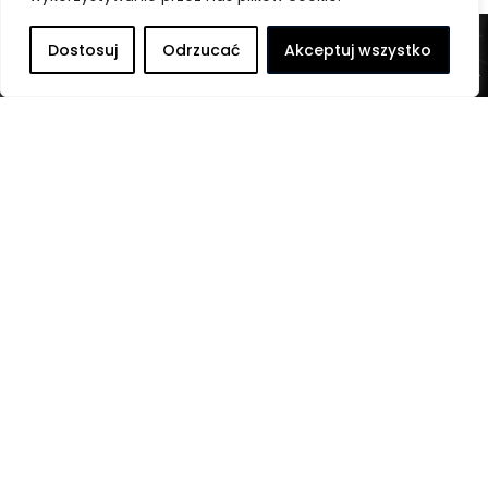
Dostosuj
Odrzucać
Akceptuj wszystko