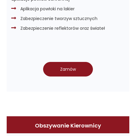
Aplikacja powłoki na lakier
Zabezpieczenie tworzyw sztucznych
Zabezpieczenie reflektorów oraz świateł
Zamów
Obszywanie Kierownicy