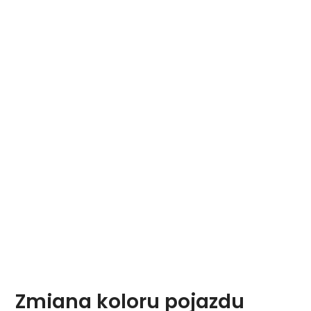
Zmiana koloru pojazdu