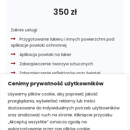
350 zł
Zakres usługi:
Przygotowanie lakieru i innych powierzchni pod
aplikacje powłoki ochronnej
Aplikacja powłoki na lakier
Zabezpieczenie tworzyw sztucznych
Zabezpieczenie reflektorów oraz świateł
Cenimy prywatność użytkowników
Używamy plików cookie, aby poprawić jakość
przeglądania, wyświetlać reklamy lub treści
dostosowane do indywidualnych potrzeb użytkowników
Zamów
oraz analizować ruch na stronie. Kliknięcie przycisku
„Akceptuj wszystkie” oznacza zgodę na
wykorzystywanie przez nas plików cookie.