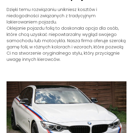
Dzięki temu rozwiązaniu unikniesz kosztów i
niedogodności związanych z tradycyjnym
lakierowaniem pojazdu.
Oklejanie pojazdu folią to doskonała opcja dla osób,
które chcą uzyskać niepowtarzalny wygląd swojego
samochodu lub motocykla. Nasza firma oferuje szeroką
gamę folii, w różnych kolorach i wzorach, które pozwolą
Ci na stworzenie oryginalnego stylu, który przyciągnie
uwagę innych kierowców.