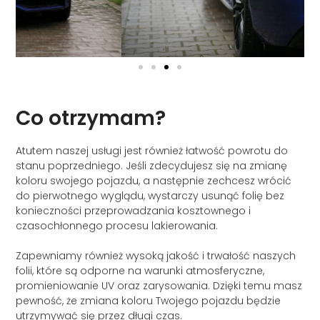
Co otrzymam?
Atutem naszej usługi jest również łatwość powrotu do
stanu poprzedniego. Jeśli zdecydujesz się na zmianę
koloru swojego pojazdu, a następnie zechcesz wrócić
do pierwotnego wyglądu, wystarczy usunąć folię bez
konieczności przeprowadzania kosztownego i
czasochłonnego procesu lakierowania.
Zapewniamy również wysoką jakość i trwałość naszych
folii, które są odporne na warunki atmosferyczne,
promieniowanie UV oraz zarysowania. Dzięki temu masz
pewność, że zmiana koloru Twojego pojazdu będzie
utrzymywać się przez długi czas.