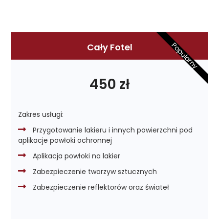
Popularny
Cały Fotel
450 zł
Zakres usługi:
Przygotowanie lakieru i innych powierzchni pod
aplikacje powłoki ochronnej
Aplikacja powłoki na lakier
Zabezpieczenie tworzyw sztucznych
Zabezpieczenie reflektorów oraz świateł