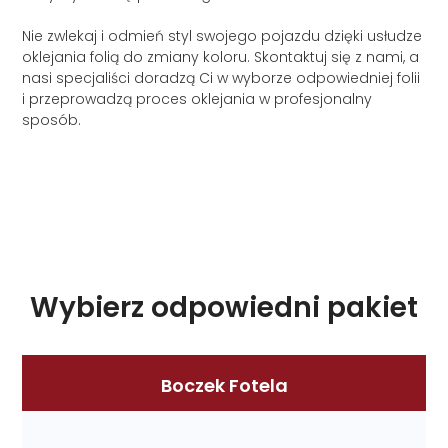
Nie zwlekaj i odmień styl swojego pojazdu dzięki usłudze
oklejania folią do zmiany koloru. Skontaktuj się z nami, a
nasi specjaliści doradzą Ci w wyborze odpowiedniej folii
i przeprowadzą proces oklejania w profesjonalny
sposób.
Wybierz odpowiedni pakiet
Boczek Fotela