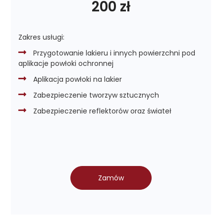
200 zł
Zakres usługi:
Przygotowanie lakieru i innych powierzchni pod
aplikacje powłoki ochronnej
Aplikacja powłoki na lakier
Zabezpieczenie tworzyw sztucznych
Zabezpieczenie reflektorów oraz świateł
Zamów