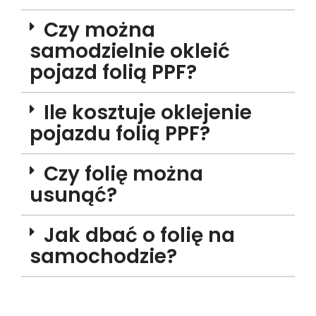
Czy można
samodzielnie okleić
pojazd folią PPF?
Ile kosztuje oklejenie
pojazdu folią PPF?
Czy folię można
usunąć?
Jak dbać o folię na
samochodzie?