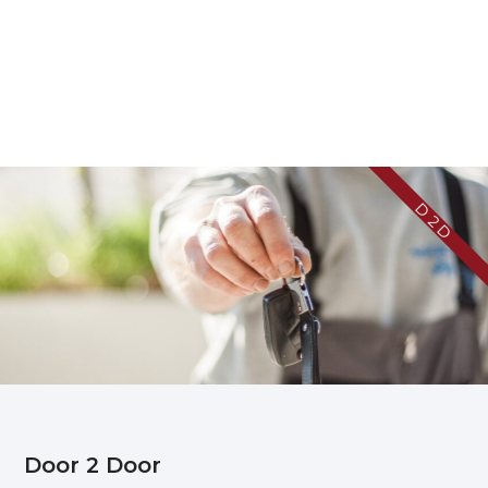
D 2 D
Door 2 Door