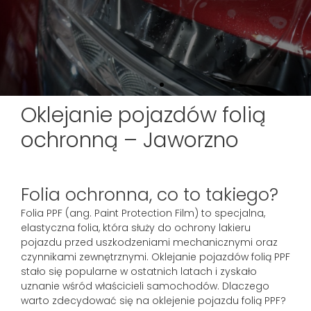
Oklejanie pojazdów folią
ochronną – Jaworzno
Folia ochronna, co to takiego?
Folia PPF (ang. Paint Protection Film) to specjalna,
elastyczna folia, która służy do ochrony lakieru
pojazdu przed uszkodzeniami mechanicznymi oraz
czynnikami zewnętrznymi. Oklejanie pojazdów folią PPF
stało się popularne w ostatnich latach i zyskało
uznanie wśród właścicieli samochodów. Dlaczego
warto zdecydować się na oklejenie pojazdu folią PPF?