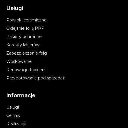
Usługi
Powłoki ceramiczne
Oklejanie folią PPF
Pakiety ochronne
Korekty lakierów
Zabezpieczenie felg
Woskowanie
Renowacje tapicerki
Przygotowanie pod sprzedaż
Informacje
Usługi
Cennik
Realizacje