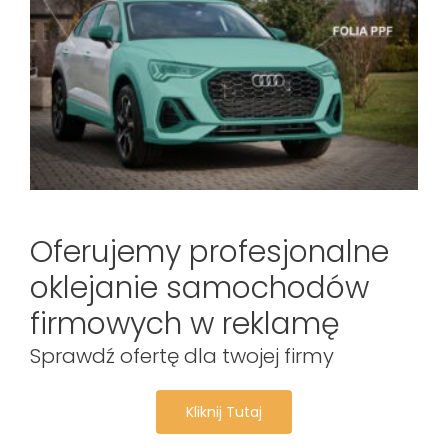
Oferujemy profesjonalne
oklejanie samochodów
firmowych w reklamę
Sprawdź ofertę dla twojej firmy
Kliknij Tutaj