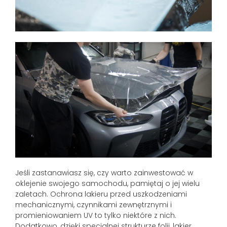
Jeśli zastanawiasz się, czy warto zainwestować w
oklejenie swojego samochodu, pamiętaj o jej wielu
zaletach. Ochrona lakieru przed uszkodzeniami
mechanicznymi, czynnikami zewnętrznymi i
promieniowaniem UV to tylko niektóre z nich.
Dodatkowo, dzięki specjalnej strukturze folii, lakier