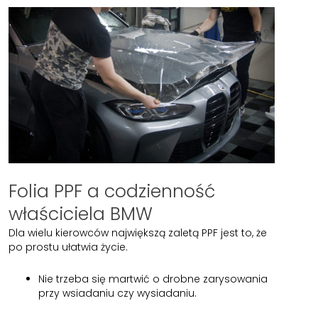
Folia PPF a codzienność
właściciela BMW
Dla wielu kierowców największą zaletą PPF jest to, że
po prostu ułatwia życie.
Nie trzeba się martwić o drobne zarysowania
przy wsiadaniu czy wysiadaniu.