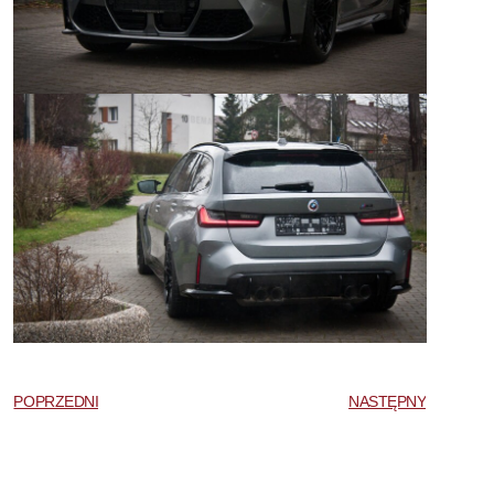
POPRZEDNI
NASTĘPNY