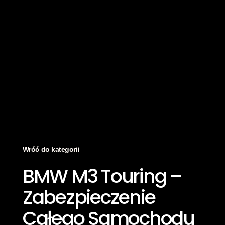
Wróć do kategorii
BMW M3 Touring –
Zabezpieczenie
Całego Samochodu