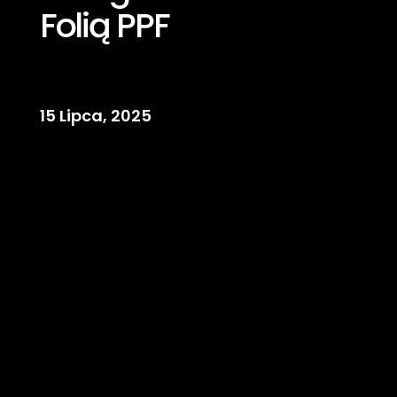
Folią PPF
15 Lipca, 2025