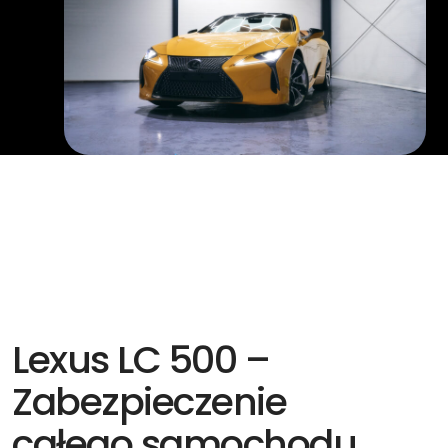
Lexus LC 500 –
Zabezpieczenie
całego samochodu