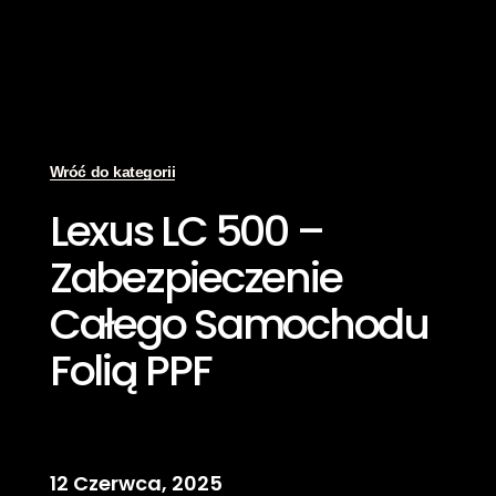
Wróć do kategorii
Lexus LC 500 –
Zabezpieczenie
Całego Samochodu
Folią PPF
12 Czerwca, 2025