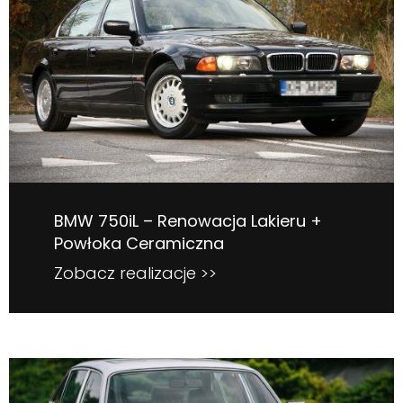
BMW 750iL – Renowacja Lakieru +
Powłoka Ceramiczna
Zobacz realizacje >>