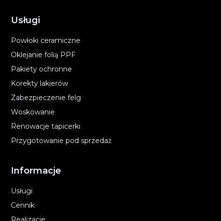
Usługi
Powłoki ceramiczne
Oklejanie folią PPF
Pakiety ochronne
Korekty lakierów
Zabezpieczenie felg
Woskowanie
Renowacje tapicerki
Przygotowanie pod sprzedaż
Informacje
Usługi
Cennik
Realizacje