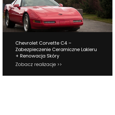
Chevrolet Corvette C4 –
Zabezpieczenie Ceramiczne Lakieru
+ Renowacja Skóry
Zobacz realizacje >>