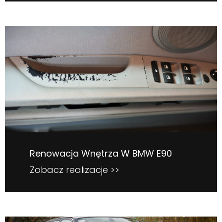
Renowacja Wnętrza W BMW E90
Zobacz realizacje >>