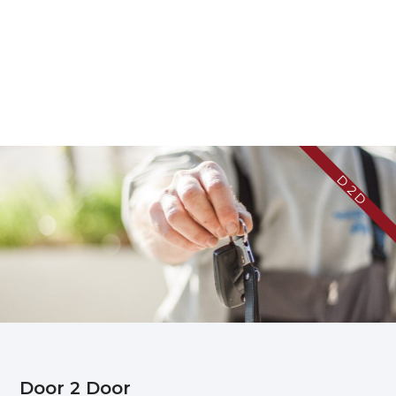
D 2 D
Door 2 Door