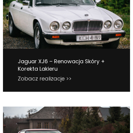
Jaguar XJ6 – Renowacja Skóry +
Korekta Lakieru
Zobacz realizacje >>