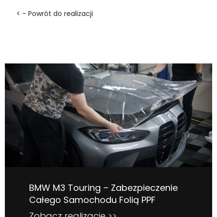
< - Powrót do realizacji
BMW M3 Touring – Zabezpieczenie
Całego Samochodu Folią PPF
Zobacz realizacje >>