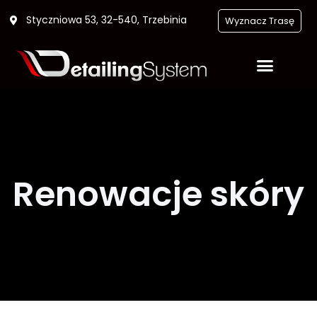
Styczniowa 53, 32-540, Trzebinia
Wyznacz Trasę
Renowacje skóry