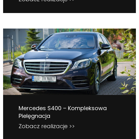
Mercedes S400 – Kompleksowa
Pielęgnacja
Zobacz realizacje >>